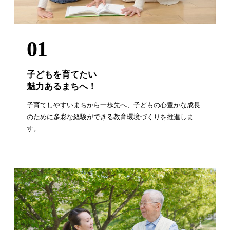
01
子どもを育てたい
魅力あるまちへ！
子育てしやすいまちから一歩先へ、子どもの心豊かな成長
のために多彩な経験ができる教育環境づくりを推進しま
す。