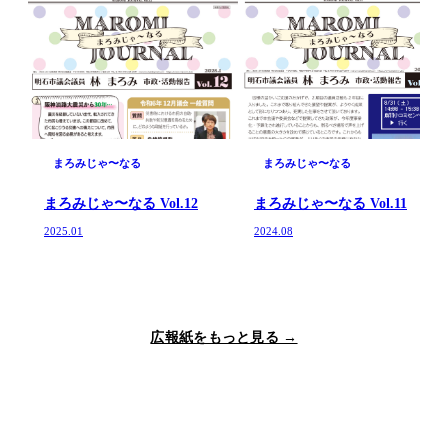
まろみじゃ〜なる
まろみじゃ〜なる
まろみじゃ〜なる Vol.12
まろみじゃ〜なる Vol.11
2025.01
2024.08
広報紙をもっと見る →