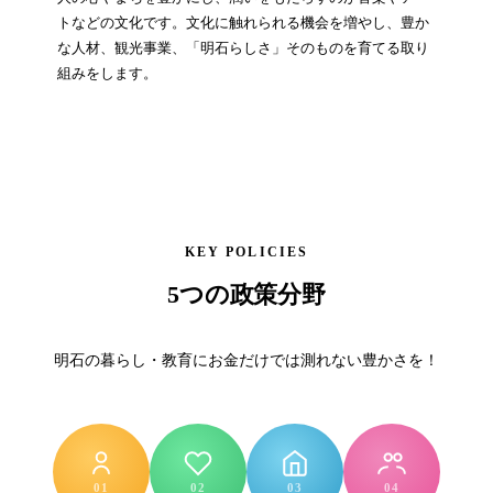
トなどの文化です。文化に触れられる機会を増やし、豊か
な人材、観光事業、「明石らしさ」そのものを育てる取り
組みをします。
KEY POLICIES
5つの政策分野
明石の暮らし・教育にお金だけでは測れない豊かさを！
01
02
03
04