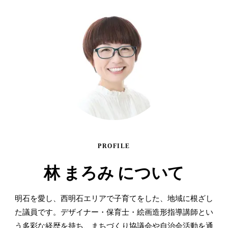
PROFILE
林 まろみ について
明石を愛し、西明石エリアで子育てをした、地域に根ざし
た議員です。デザイナー・保育士・絵画造形指導講師とい
う多彩な経歴を持ち、まちづくり協議会や自治会活動を通