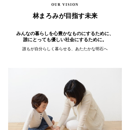
OUR VISION
林まろみが目指す未来
みんなの暮らしを心豊かなものにするために、
誰にとっても優しい社会にするために。
誰もが自分らしく暮らせる、あたたかな明石へ