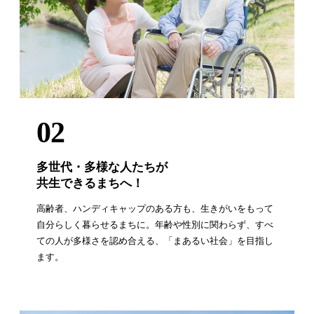
02
多世代・多様な人たちが
共生できるまちへ！
高齢者、ハンディキャップのある方も、生きがいをもって
自分らしく暮らせるまちに。年齢や性別に関わらず、すべ
ての人が多様さを認め合える、「まあるい社会」を目指し
ます。